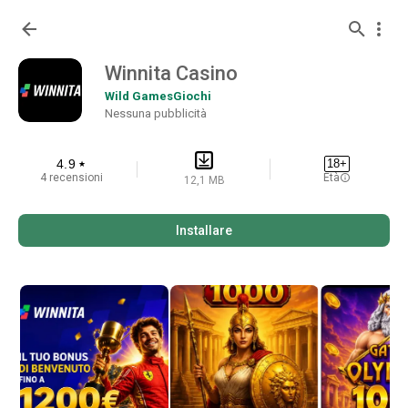
Winnita Casino
Wild Games
Giochi
Nessuna pubblicità
4.9
18+
★
4 recensioni
Età
12,1 MB
Installare